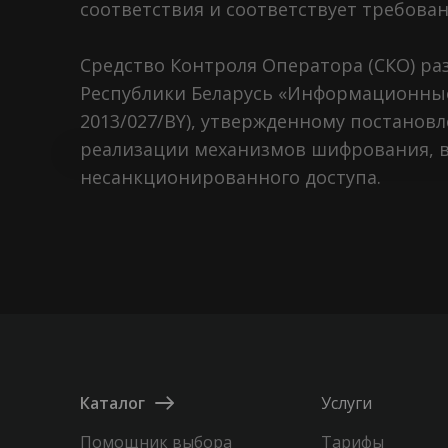
соответствия и соответствует требов
Средство Контроля Оператора (СКО) ра
Республики Беларусь «Информационные
2013/027/BY), утвержденному постановл
реализации механизмов шифрования, 
несанкционированного доступа.
Каталог
Услуги
Помощник выбора
Тарифы