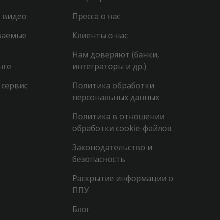
 видео
Пресса о нас
ваемые
Клиенты о нас
Нам доверяют (банки,
нге
интеграторы и др.)
 сервис
Политика обработки
персональных данных
Политика в отношении
обработки cookie-файлов
Законодательство и
безопасность
Раскрытие информации о
ППУ
Блог