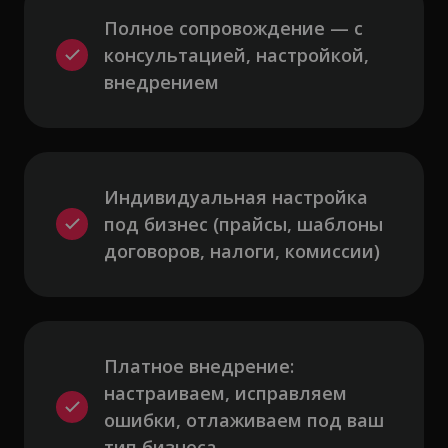
Полное сопровождение — с 
консультацией, настройкой, 
внедрением
Индивидуальная настройка 
под бизнес (прайсы, шаблоны 
договоров, налоги, комиссии)
Платное внедрение: 
настраиваем, исправляем 
ошибки, отлаживаем под ваш 
тип бизнеса