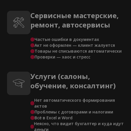
Сервисные мастерские,
ремонт, автосервисы
Частые ошибки в документах
Акт не оформлен — клиент жалуется
Товары не списываются автоматически
Проверки — хаос и стресс
Услуги (салоны,
обучение, консалтинг)
Нет автоматического формирования
актов
Проблемы с договорами и налогами
Всё в Excel и Word
Неясно, что видит бухгалтер и куда идут
деньги