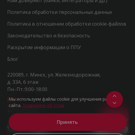
Нам доверяют (банки, интеграторы и др.)
Политика обработки персональных данных
Политика в отношении обработки cookie-файлов
Законодательство и безопасность
Раскрытие информации о ППУ
Блог
220089, г. Минск, ул. Железнодорожная,
д. 33А, 6 этаж
Пн.-Пт.:9:00-18:00
Мы используем файлы cookie для улучшения работы
сайта.
Подробнее об этом
2026 - rdigital.by
ПОЛУЧИТЬ
КОНСУЛЬТАЦИЮ
Принять
Контакты