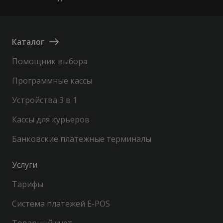
Каталог
Помощник выбора
Программные кассы
Устройства 3 в 1
Кассы для курьеров
Банковские платежные терминалы
Услуги
Тарифы
Система платежей E-POS
Товарный учет