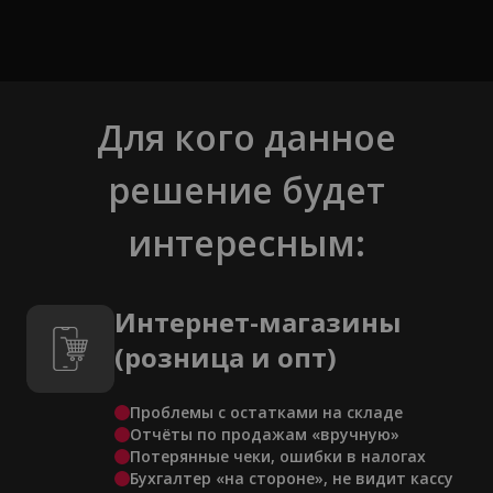
Для кого данное
решение будет
интересным:
Интернет-магазины
(розница и опт)
Проблемы с остатками на складе
Отчёты по продажам «вручную»
Потерянные чеки, ошибки в налогах
Бухгалтер «на стороне», не видит кассу