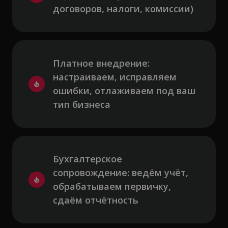
договоров, налоги, комиссии)
Платное внедрение: 
настраиваем, исправляем 
ошибки, отлаживаем под ваш 
тип бизнеса
Бухгалтерское 
сопровождение: ведём учёт, 
обрабатываем первичку, 
сдаём отчётность