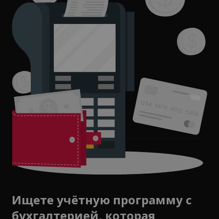
Ищете учётную программу с
бухгалтерией, которая