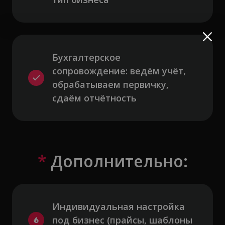
Бухгалтерское 
сопровождение: ведём учёт, 
обрабатываем первичку, 
сдаём отчётность
*
Дополнительно:
Индивидуальная настройка 
под бизнес (прайсы, шаблоны 