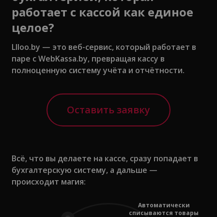
работает с кассой как единое
целое?
LIloo.by — это веб-сервис, который работает в
паре с WebKassa.by, превращая кассу в
полноценную систему учёта и отчётности.
Оставить заявку
Всё, что вы делаете на кассе, сразу попадает в
бухгалтерскую систему, а дальше —
происходит магия:
Автоматически
списываются товары