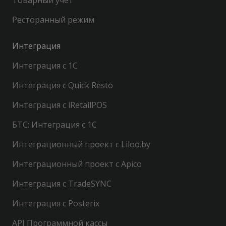
Ресторанный режим
Интеграция
Интеграция с 1С
Интеграция с Quick Resto
Интеграция с iRetailPOS
БТС: Интеграция с 1С
Интеграционный проект с Liloo.by
Интеграционный проект с Apico
Интеграция с TradeSYNC
Интеграция с Posterix
API Программной кассы