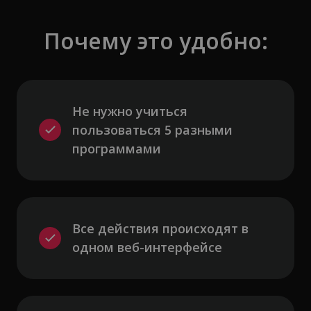
Почему это удобно:
Не нужно учиться 
пользоваться 5 разными 
программами
Все действия происходят в 
одном веб-интерфейсе