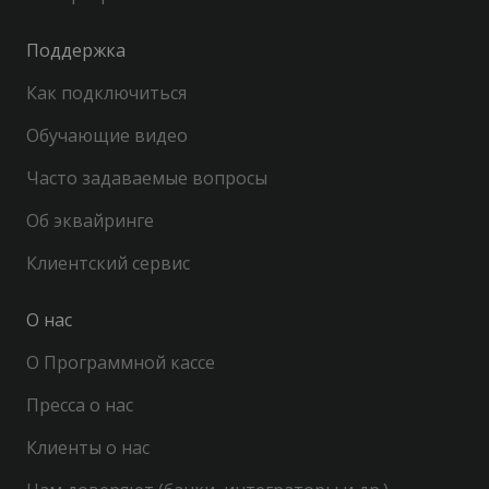
Поддержка
Как подключиться
Обучающие видео
Часто задаваемые вопросы
Об эквайринге
Клиентский сервис
О нас
О Программной кассе
Пресса о нас
Клиенты о нас