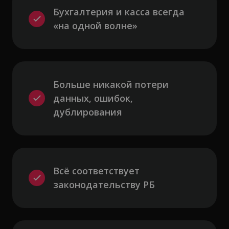
Бухгалтерия и касса всегда 
«на одной волне»
Больше никакой потери 
данных, ошибок, 
дублирования
Всё соответствует 
законодательству РБ