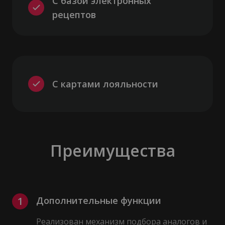
С базой электронных 
рецептов
С картами лояльности
Преимущества
1
Дополнительные функции
Реализован механизм подбора аналогов и