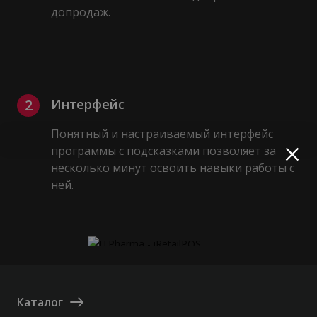
допродаж.
2
Интерфейс
Понятный и настраиваемый интерфейс
программы с подсказками позволяет за
несколько минут освоить навыки работы с
ней.
Каталог