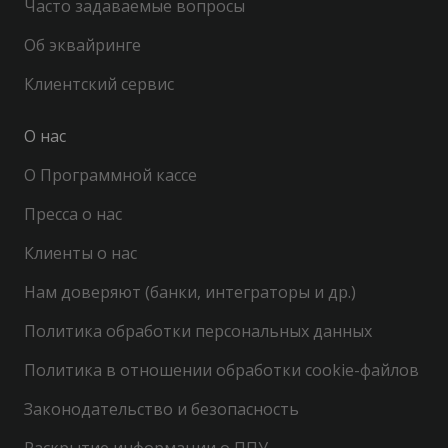
Часто задаваемые вопросы
Об эквайринге
Клиентский сервис
О нас
О Программной кассе
Пресса о нас
Клиенты о нас
Нам доверяют (банки, интеграторы и др.)
Политика обработки персональных данных
Политика в отношении обработки cookie-файлов
Законодательство и безопасность