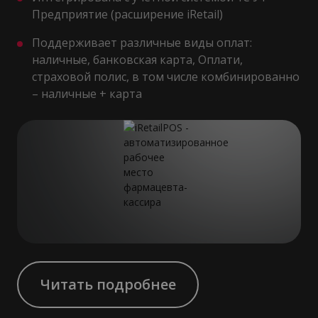
Предприятие (расширение iRetail)
Поддерживает различные виды оплат:
наличные, банковская карта, Оплати,
страховой полис, в том числе комбинированно
– наличные + карта
Читать подробнее