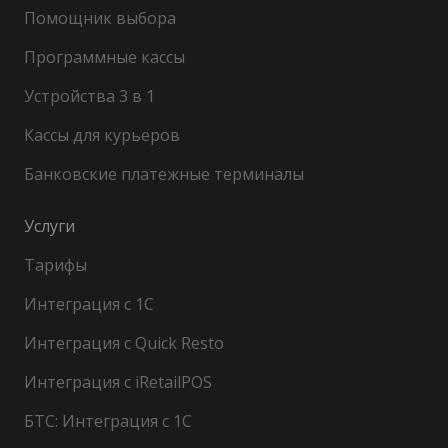
Помощник выбора
Программные кассы
Устройства 3 в 1
Кассы для курьеров
Банковские платежные терминалы
Услуги
Тарифы
Интеграция с 1С
Интеграция с Quick Resto
Интеграция с iRetailPOS
БТС: Интеграция с 1С