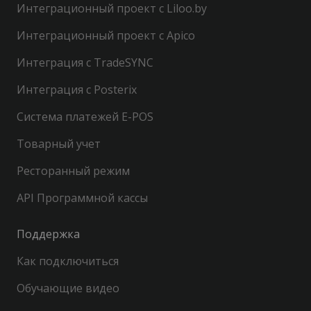
Интеграционный проект с Liloo.by
Интеграционный проект с Apico
Интеграция с TradeSYNC
Интеграция с Posterix
Система платежей E-POS
Товарный учет
Ресторанный режим
API Программной кассы
Поддержка
Как подключиться
Обучающие видео