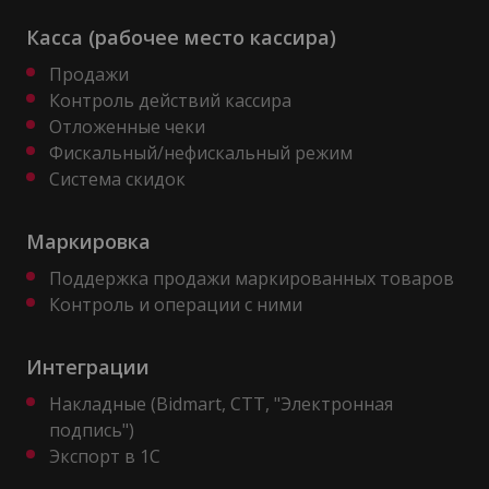
Касса (рабочее место кассира)
Продажи
Контроль действий кассира
Отложенные чеки
Фискальный/нефискальный режим
Система скидок
Маркировка
Поддержка продажи маркированных товаров
Контроль и операции с ними
Интеграции
Накладные (Bidmart, CTT, "Электронная
подпись")
Экспорт в 1С