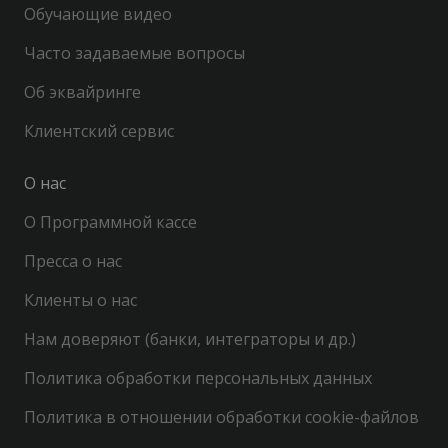
Обучающие видео
Часто задаваемые вопросы
Об эквайринге
Клиентский сервис
О нас
О Программной кассе
Пресса о нас
Клиенты о нас
Нам доверяют (банки, интеграторы и др.)
Политика обработки персональных данных
Политика в отношении обработки cookie-файлов