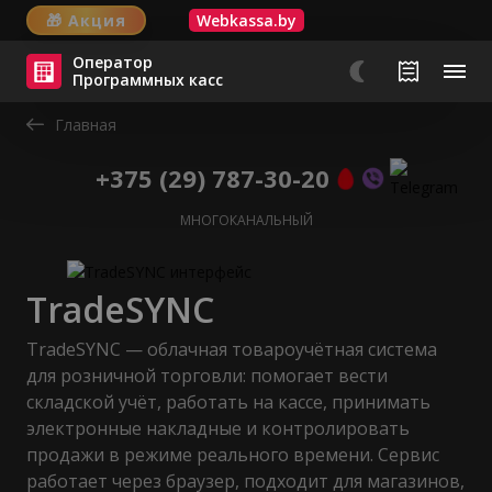
🎁
Акция
Webkassa.by
Оператор
Программных касс
Главная
+375 (29) 787-30-20
МНОГОКАНАЛЬНЫЙ
TradeSYNC
TradeSYNC — облачная товароучётная система
для розничной торговли: помогает вести
складской учёт, работать на кассе, принимать
электронные накладные и контролировать
продажи в режиме реального времени. Сервис
работает через браузер, подходит для магазинов,