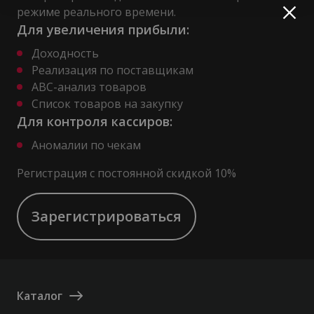
режиме реального времени.
Для увеличения прибыли:
Доходность
Реализация по поставщикам
АВС-анализ товаров
Список товаров на закупку
Для контроля кассиров:
Аномалии по чекам
Регистрация с постоянной скидкой 10%
Зарегистрироваться
Каталог