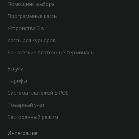
Помощник выбора
Программные кассы
Устройства 3 в 1
Кассы для курьеров
Банковские платежные терминалы
Услуги
Тарифы
Система платежей E-POS
Товарный учет
Ресторанный режим
Интеграция