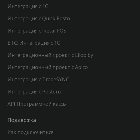
Интеграция с 1С
Интеграция с Quick Resto
Интеграция с iRetailPOS
БТС: Интеграция с 1С
Интеграционный проект с Liloo.by
Интеграционный проект с Apico
Интеграция с TradeSYNC
Интеграция с Posterix
API Программной кассы
Поддержка
Как подключиться