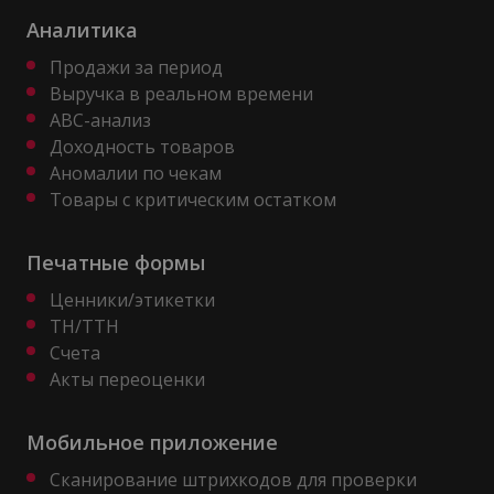
Аналитика
Продажи за период
Выручка в реальном времени
ABC-анализ
Доходность товаров
Аномалии по чекам
Товары с критическим остатком
Печатные формы
Ценники/этикетки
ТН/ТТН
Счета
Акты переоценки
Мобильное приложение
Сканирование штрихкодов для проверки