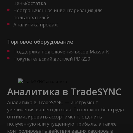
цены/остатка
Неограниченная инвентаризация для
пользователей
Аналитика продаж
Торговое оборудование
Поддержка подключения весов Massa-K
Покупательский дисплей PD-220
Аналитика в TradeSYNC
Аналитика в TradeSYNC — инструмент
увеличения вашего дохода. Позволяют без труда
оптимизировать ассортимент, оценить
полученную или упущенную прибыль, а также
контролировать действия ваших кассиров в