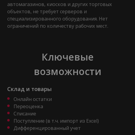
автомагазинов, киосков и других торговых
объектов, не требует серверов и
специализированного оборудования. Нет
ограничений по количеству рабочих мест.
Ключевые
возможности
Склад и товары
Онлайн остатки
Переоценка
Списание
Поступление (в т.ч. импорт из Excel)
Дифференцированный учет