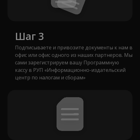
Шаг 3
Подписываете и привозите документы к нам в
офис или офис одного из наших партнеров. Мы
сами зарегистрируем вашу Программную
кассу в РУП «Информационно-издательский
центр по налогам и сборам»