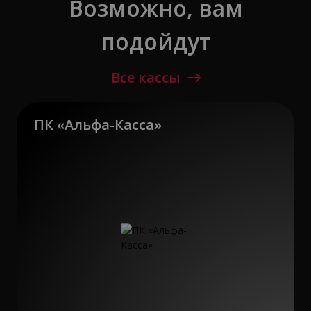
Возможно, вам
подойдут
Все кассы
ПК «Альфа-Касса»