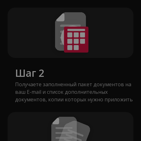
Шаг 2
Получаете заполненный пакет документов на
ваш E-mail и список дополнительных
документов, копии которых нужно приложить