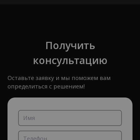
Получить
консультацию
Оставьте заявку и мы поможем вам
определиться с решением!