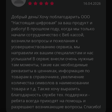
16.04.2026
Добрый день! Хочу поблагодарить ООО
"Настоящая цифровая" за ваш продукт и
работу! В прошлом году, когда мы только
начали сотрудничество с Веб кассой,
возникли вопросы и пожелания к
усовершенствованию сервиса, мы
направили их вашим специалистам и нас
услышали! В сервис внесли очень нужные
там моменты, такие как необходимые
реквизиты в ценниках, информация по
товарам в справочнике, увеличение
количества символов в наименовании
товара и т.д. Также хочу выразить
благодарность службе тех. поддержки -
ребята всегда приходят на помощь и
разрешают возникающие вопросы. Спасибо!