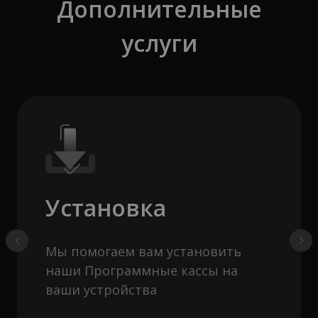
Дополнительные
услуги
Установка
Мы помогаем вам установить
наши Программные кассы на
ваши устройства