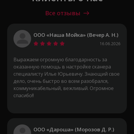
Все отзывы
ООО «Наша Мойка» (Вечер А. Н.)
16.06.2026
Выражаем огромную благодарность за
оказанную помощь в настройке сканера
специалисту Илье Юрьевичу. Знающий свое
дело, очень быстро во всем разобрался,
коммуникабельный, вежливый. Огромное
спасибо!!
ООО «Дароша» (Морозов Д. Р.)