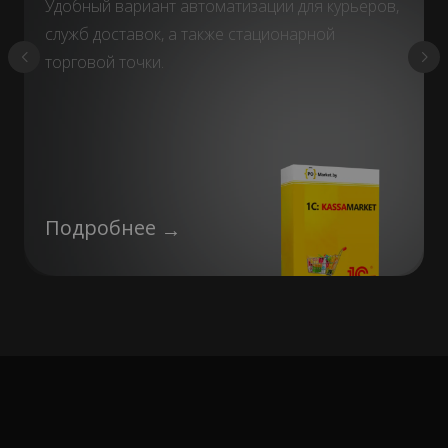
Удобный вариант автоматизации для курьеров,
служб доставок, а также стационарной
торговой точки.
Подробнее