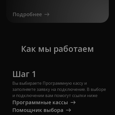
Подробнее
Как мы работаем
Шаг 1
Вы выбираете Программную кассу и
заполняете заявку на подключение. В выборе
и подключении вам помогут ссылки ниже
Программные кассы
Помощник выбора