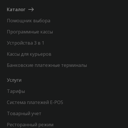
Каталог
Помощник выбора
Программные кассы
Устройства 3 в 1
Кассы для курьеров
Банковские платежные терминалы
Услуги
Тарифы
Система платежей E-POS
Товарный учет
Ресторанный режим