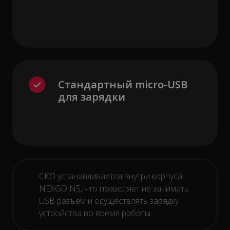
Стандартный micro-USB
для зарядки
СКО устанавливается внутри корпуса
NEXGO N5, что позволяет не занимать
USB разъем и осуществлять зарядку
устройства во время работы.