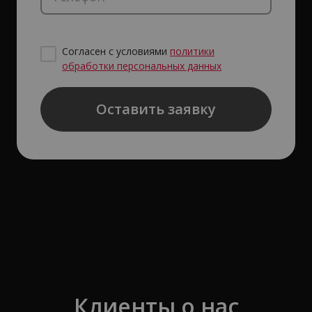
Согласен с условиями
политики
обработки персональных данных
Оставить заявку
Клиенты о нас