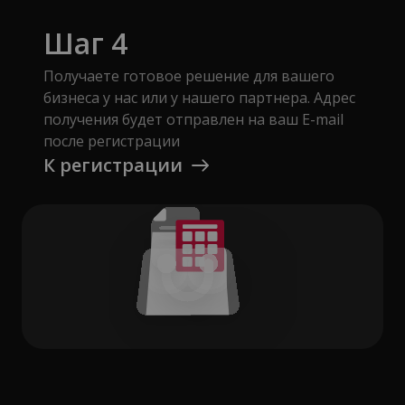
Шаг 4
Получаете готовое решение для вашего
бизнеса у нас или у нашего партнера. Адрес
получения будет отправлен на ваш E-mail
после регистрации
К регистрации