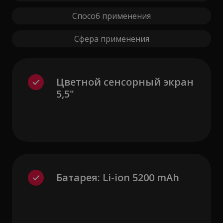
Способ применения
Сфера применения
Цветной сенсорный экран
5,5"
Батарея: Li-ion 5200 mAh