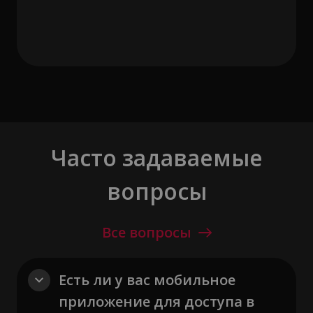
Часто задаваемые
вопросы
Все вопросы
Есть ли у вас мобильное
приложение для доступа в