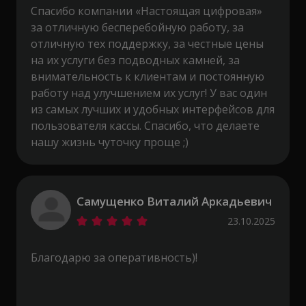
Спасибо компании «Настоящая цифровая»
за отличную бесперебойную работу, за
отличную тех поддержку, за честные цены
на их услуги без подводных камней, за
внимательность к клиентам и постоянную
работу над улучшением их услуг! У вас один
из самых лучших и удобных интерфейсов для
пользователя кассы. Спасибо, что делаете
нашу жизнь чуточку проще ;)
Самущенко Виталий Аркадьевич
23.10.2025
Благодарю за оперативность)!