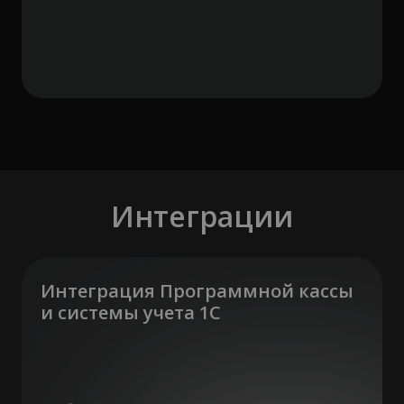
Интеграции
Интеграция Программной кассы
и системы учета 1С