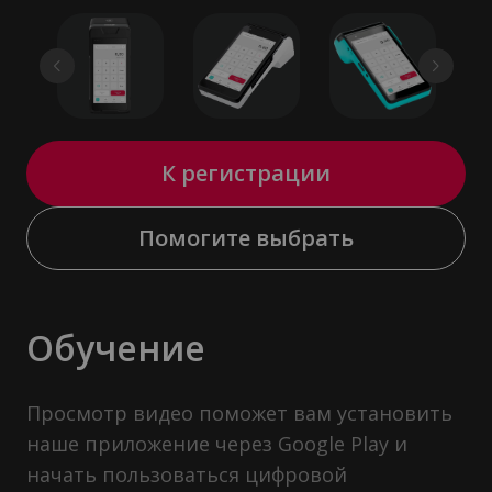
К регистрации
Помогите выбрать
Обучение
Просмотр видео поможет вам установить
наше приложение через Google Play и
начать пользоваться цифровой