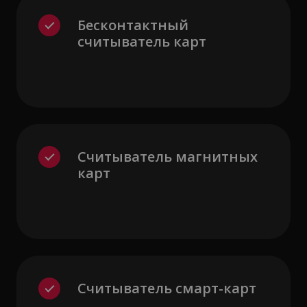
Бесконтактный
считыватель карт
Считыватель магнитных
карт
Считыватель смарт-карт