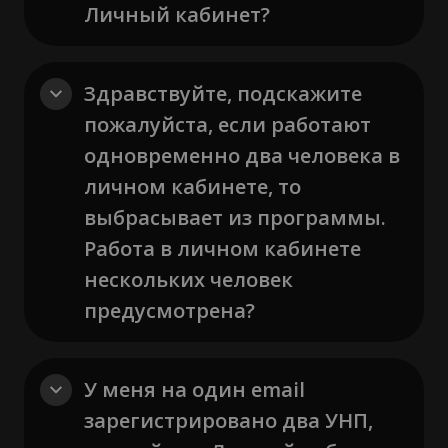
Личный кабинет?
Здравствуйте, подскажите
пожалуйста, если работают
одновременно два человека в
личном кабинете, то
выбрасывает из программы.
Работа в личном кабинете
нескольких человек
предусмотрена?
У меня на один email
зарегистрировано два УНП,