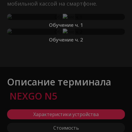
мобильной кассой на смартфоне.
Обучение ч. 1
Обучение ч. 2
Описание терминала
NEXGO N5
Характеристики устройства
Стоимость