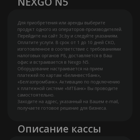
NEXGO N5
Для приобретения или аренды выберите
продукт одного из операторов-производителей.
Перейдите на сайт 3c.by и следуйте указаниям.
Оплатите услуги. В срок от 1 до 10 дней СКО,
изготовленное в соответствие с требованиями
налоговых органов РБ, доставляется в Ваш
офис и встраивается в Nexgo N5.
Оборудование настраивается на прием
платежей по картам «Белинвестбанк»,
«Белгазпромбанк». Активацию по подключению
к платежной системе «МТБанк» Вы проводите
самостоятельно.
Заходите на адрес, указанный на Вашем e-mail,
получаете готовое решение для бизнеса.
Описание кассы