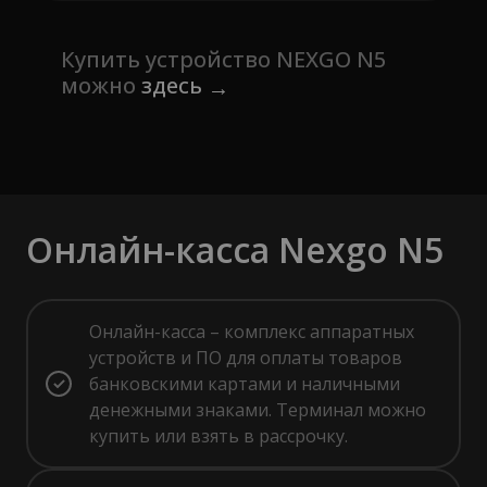
Купить устройство NEXGO N5
можно
здесь
Онлайн-касса Nexgo N5
Онлайн-касса – комплекс аппаратных
устройств и ПО для оплаты товаров
банковскими картами и наличными
денежными знаками. Терминал можно
купить или взять в рассрочку.