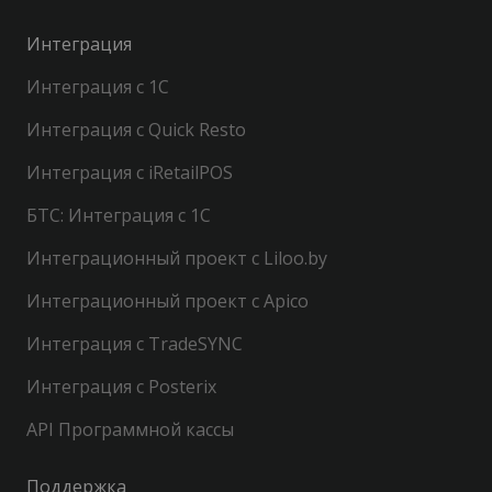
Интеграция
Интеграция с 1С
Интеграция с Quick Resto
Интеграция с iRetailPOS
БТС: Интеграция с 1С
Интеграционный проект с Liloo.by
Интеграционный проект с Apico
Интеграция с TradeSYNC
Интеграция с Posterix
API Программной кассы
Поддержка