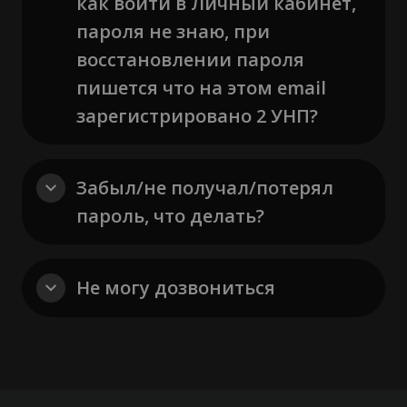
как войти в Личный кабинет,
пароля не знаю, при
восстановлении пароля
пишется что на этом email
зарегистрировано 2 УНП?
Забыл/не получал/потерял
пароль, что делать?
Не могу дозвониться