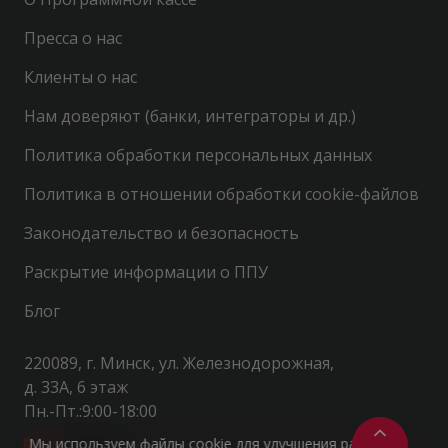
Пресса о нас
Клиенты о нас
Нам доверяют (банки, интеграторы и др.)
Политика обработки персональных данных
Политика в отношении обработки cookie-файлов
Законодательство и безопасность
Раскрытие информации о ППУ
Блог
220089, г. Минск, ул. Железнодорожная,
д. 33А, 6 этаж
Пн.-Пт.:9:00-18:00
Мы используем файлы cookie для улучшения работы