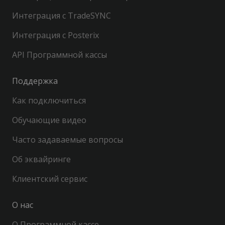
Интеграция с TradeSYNC
Интеграция с Posterix
API Программной кассы
Поддержка
Как подключиться
Обучающие видео
Часто задаваемые вопросы
Об эквайринге
Клиентский сервис
О нас
О Программной кассе