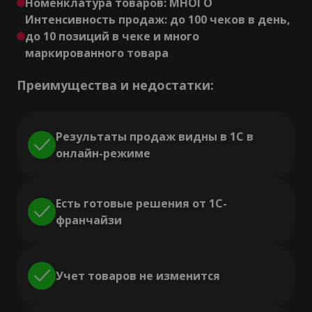
Номенклатура товаров: МНОГО
Интенсивность продаж: до 100 чеков в день,
до 10 позиций в чеке и много
маркированного товара
Преимущества и недостатки:
Результаты продаж видны в 1С в
онлайн-режиме
Есть готовые решения от 1С-
франчайзи
Учет товаров не изменится