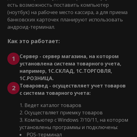
есть возможность поставить компьютер
(ноутбук) на рабочее место кассира, а для приема
банковских карточек планируют использовать
андроид-терминал.
Как это работает:
Сервер - сервер магазина, на котором
1
установлена система товарного учета,
например, 1С.СКЛАД, 1С.ТОРГОВЛЯ,
1С.РОЗНИЦА.
Товаровед - осуществляет учет товаров
2
с система товарного учета:
Ведет каталог товаров
Осуществляет приемку товаров
Компьютер с Windows 7/10/11, на котором
установлены программы и подключены:
POS-терминал