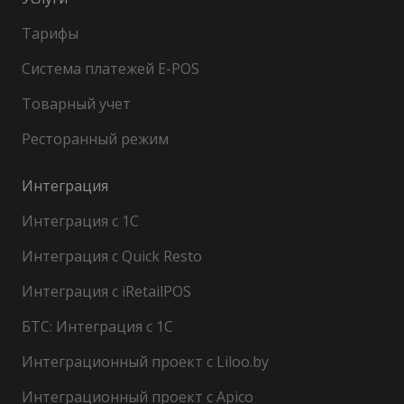
Тарифы
Система платежей E-POS
Товарный учет
Ресторанный режим
Интеграция
Интеграция с 1С
Интеграция с Quick Resto
Интеграция с iRetailPOS
БТС: Интеграция с 1С
Интеграционный проект с Liloo.by
Интеграционный проект с Apico