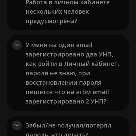
Работа в личном кабинете
нескольких человек
предусмотрена?
У меня на один email
зарегистрировано два УНП,
как войти в Личный кабинет,
пароля не знаю, при
восстановлении пароля
пишется что на этом email
зарегистрировано 2 УНП?
Забыл/не получал/потерял
пароль, что делать?