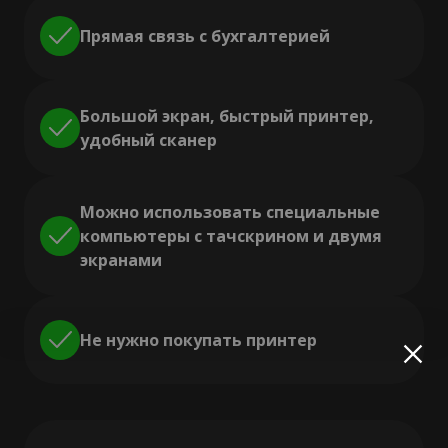
Прямая связь с бухгалтерией
Большой экран, быстрый принтер,
удобный сканер
Можно использовать специальные
компьютеры с тачскрином и двумя
экранами
Не нужно покупать принтер