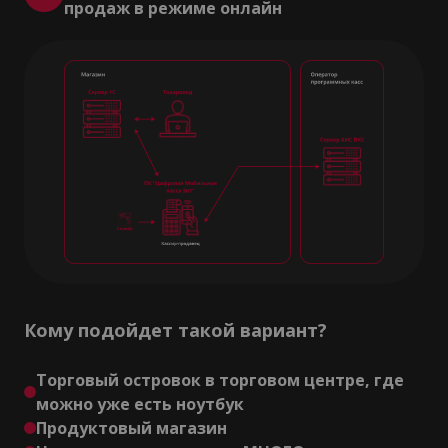
продаж в режиме онлайн
Кому подойдет такой вариант?
Торговый островок в торговом центре, где
можно уже есть ноутбук
Продуктовый магазин