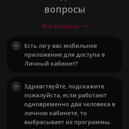
вопросы
Все вопросы
Есть ли у вас мобильное
приложение для доступа в
Личный кабинет?
Здравствуйте, подскажите
пожалуйста, если работают
одновременно два человека в
личном кабинете, то
выбрасывает из программы.