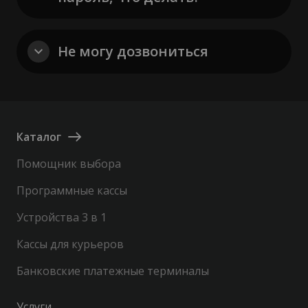
Не могу дозвониться
Каталог
Помощник выбора
Программные кассы
Устройства 3 в 1
Кассы для курьеров
Банковские платежные терминалы
Услуги