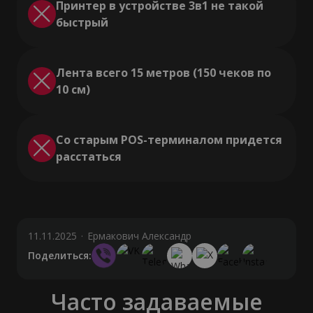
Принтер в устройстве 3в1 не такой
быстрый
Лента всего 15 метров (150 чеков по
10 см)
Со старым POS-терминалом придется
расстаться
11.11.2025
·
Ермакович Александр
Поделиться:
Часто задаваемые